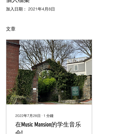
加入日期： 2021年4月8日
文章
2022年7月28日
∙
1
分鐘
在Music Mansion的学生音乐
会!